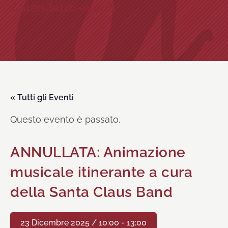
Calendario eventi
« Tutti gli Eventi
Questo evento è passato.
ANNULLATA: Animazione
musicale itinerante a cura
della Santa Claus Band
23 Dicembre 2025 / 10:00
-
13:00