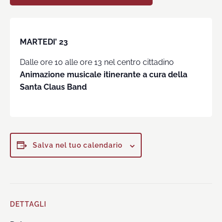
MARTEDI’ 23
Dalle ore 10 alle ore 13 nel centro cittadino
Animazione musicale itinerante a cura della
Santa Claus Band
Salva nel tuo calendario
DETTAGLI