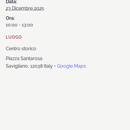
Data:
23 Dicembre 2025
Ora:
10:00 - 13:00
LUOGO
Centro storico
Piazza Santarosa
Savigliano
,
12038
Italy
+ Google Maps