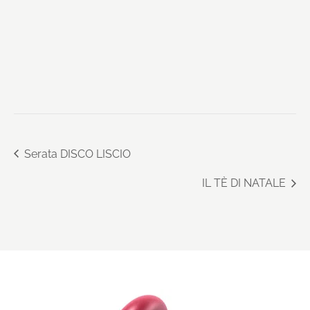
Serata DISCO LISCIO
IL TÈ DI NATALE