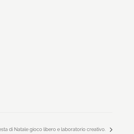
esta di Natale gioco libero e laboratorio creativo.