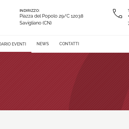
INDIRIZZO:
Piazza del Popolo 29/C 12038
Savigliano (CN)
NEWS
CONTATTI
ARIO EVENTI