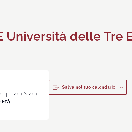
Università delle Tre 
Salva nel tuo calendario
e, piazza Nizza
 Età