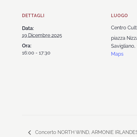
DETTAGLI
LUOGO
Centro Cult
Data:
19 Dicembre 2025
piazza Nizz
Ora:
Savigliano
,
16:00 - 17:30
Maps
Concerto NORTH WIND, ARMONIE IRLANDES