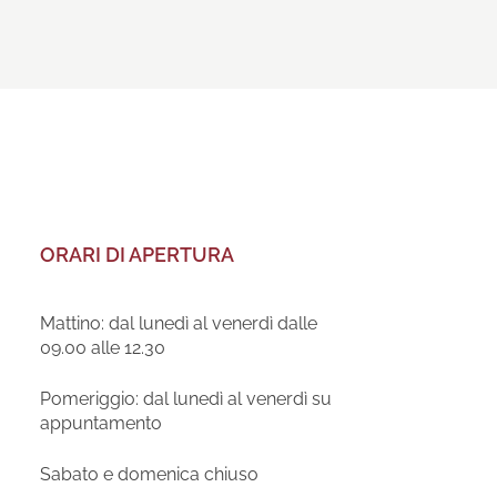
ORARI DI APERTURA
Mattino: dal lunedì al venerdì dalle
09.00 alle 12.30
Pomeriggio: dal lunedì al venerdì su
appuntamento
Sabato e domenica chiuso