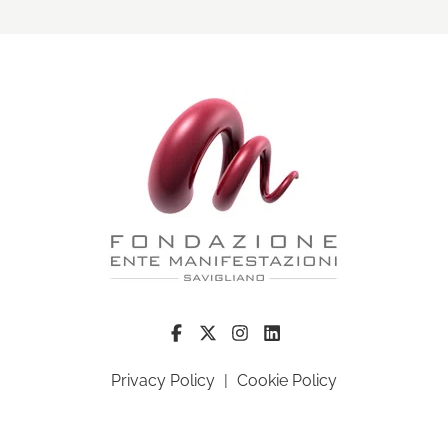
Privacy Policy
|
Cookie Policy