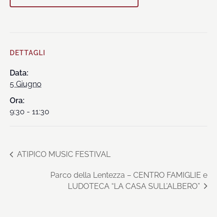
DETTAGLI
Data:
5 Giugno
Ora:
9:30 - 11:30
ATIPICO MUSIC FESTIVAL
Parco della Lentezza – CENTRO FAMIGLIE e
LUDOTECA “LA CASA SULL’ALBERO”