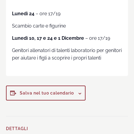
Lunedì 24
– ore 17/19
Scambio carte e figurine
Lunedì 10, 17 e 24 e 1 Dicembre
– ore 17/19
Genitori allenatori di talenti laboratorio per genitori
per aiutare i figli a scoprire i propri talenti
Salva nel tuo calendario
DETTAGLI