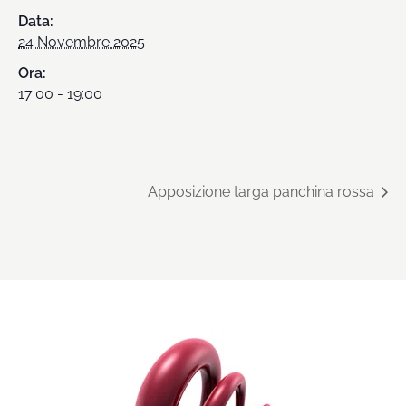
Data:
24 Novembre 2025
Ora:
17:00 - 19:00
Apposizione targa panchina rossa