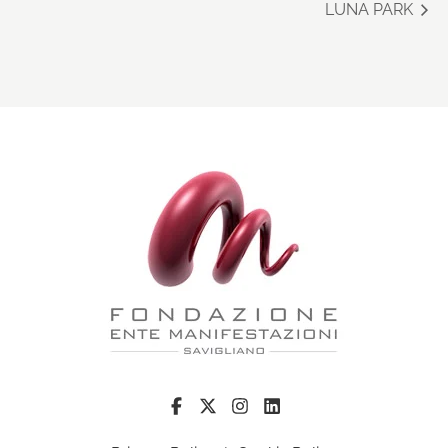
LUNA PARK