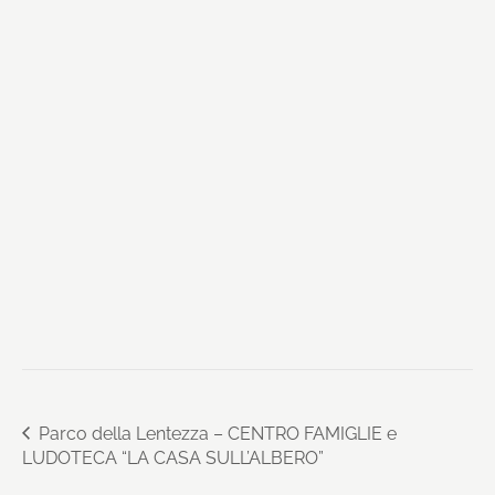
Parco della Lentezza – CENTRO FAMIGLIE e
LUDOTECA “LA CASA SULL’ALBERO”