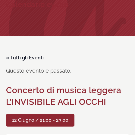
Calendario eventi
« Tutti gli Eventi
Questo evento è passato.
Concerto di musica leggera
L’INVISIBILE AGLI OCCHI
12 Giugno / 21:00
-
23:00