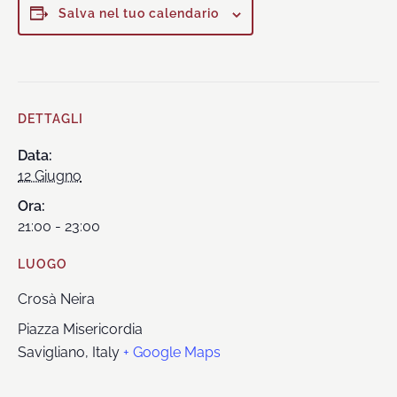
Salva nel tuo calendario
DETTAGLI
Data:
12 Giugno
Ora:
21:00 - 23:00
LUOGO
Crosà Neira
Piazza Misericordia
Savigliano
,
Italy
+ Google Maps