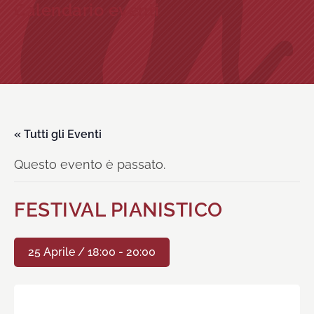
Calendario eventi
« Tutti gli Eventi
Questo evento è passato.
FESTIVAL PIANISTICO
25 Aprile / 18:00
-
20:00