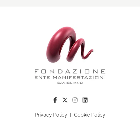
Privacy Policy
|
Cookie Policy