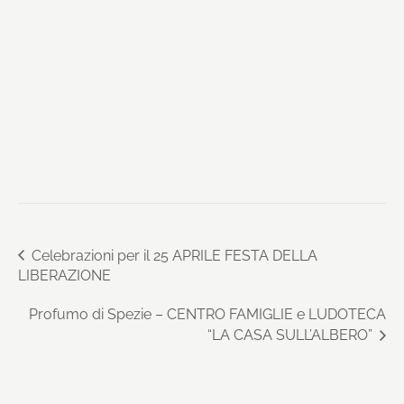
Celebrazioni per il 25 APRILE FESTA DELLA
LIBERAZIONE
Profumo di Spezie – CENTRO FAMIGLIE e LUDOTECA
“LA CASA SULL’ALBERO”