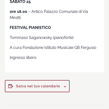
SABATO 25
ore 18.00
– Antico Palazzo Comunale di Via
Miretti
FESTIVAL PIANISTICO
Tommaso Saganowsky (pianoforte)
A cura Fondazione Istituto Musicale GB Fergusio
Ingresso libero
Salva nel tuo calendario