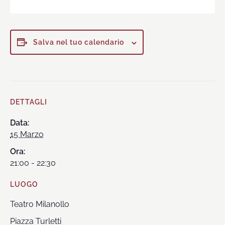
Salva nel tuo calendario
DETTAGLI
Data:
15 Marzo
Ora:
21:00 - 22:30
LUOGO
Teatro Milanollo
Piazza Turletti