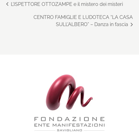
L’ISPETTORE OTTOZAMPE e il mistero dei misteri
CENTRO FAMIGLIE E LUDOTECA “LA CASA
SULL’ALBERO” – Danza in fascia