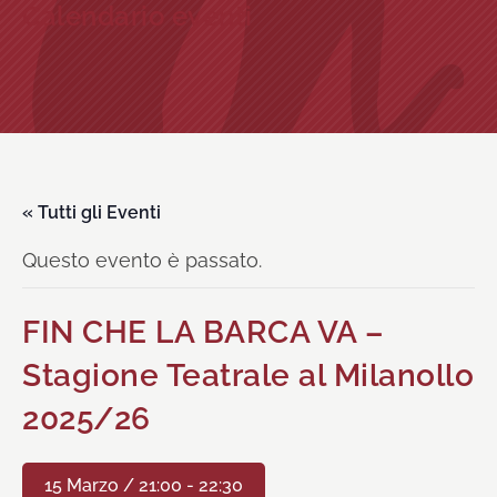
Calendario eventi
« Tutti gli Eventi
Questo evento è passato.
FIN CHE LA BARCA VA –
Stagione Teatrale al Milanollo
2025/26
15 Marzo / 21:00
-
22:30