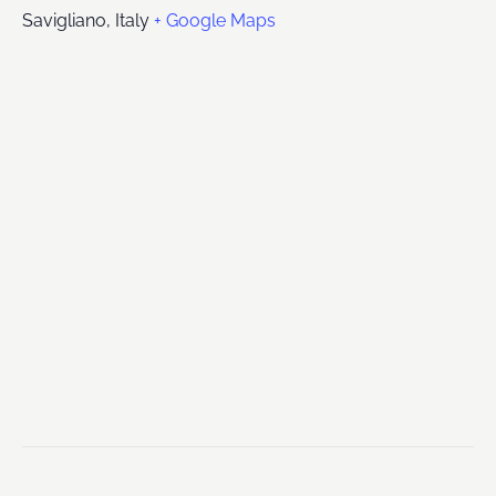
Savigliano
,
Italy
+ Google Maps