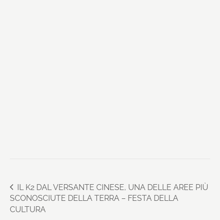
IL K2 DAL VERSANTE CINESE, UNA DELLE AREE PIÙ
SCONOSCIUTE DELLA TERRA – FESTA DELLA
CULTURA