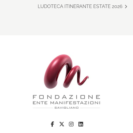
LUDOTECA ITINERANTE ESTATE 2026