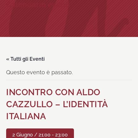
Calendario eventi
« Tutti gli Eventi
Questo evento è passato.
INCONTRO CON ALDO
CAZZULLO – L’IDENTITÀ
ITALIANA
2 Giugno / 21:00
-
23:00