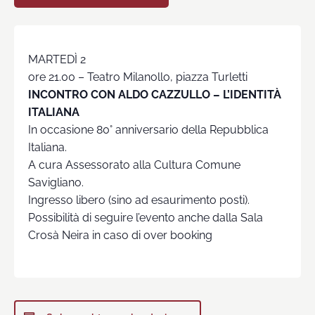
MARTEDÌ 2
ore 21.00 – Teatro Milanollo, piazza Turletti
INCONTRO CON ALDO CAZZULLO – L’IDENTITÀ
ITALIANA
In occasione 80° anniversario della Repubblica
Italiana.
A cura Assessorato alla Cultura Comune
Savigliano.
Ingresso libero (sino ad esaurimento posti).
Possibilità di seguire l’evento anche dalla Sala
Crosà Neira in caso di over booking