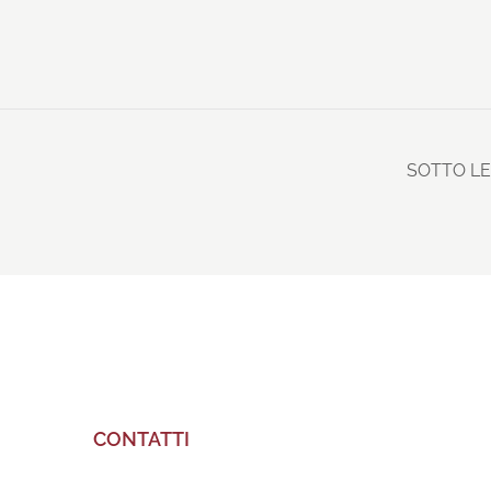
SOTTO LE
CONTATTI