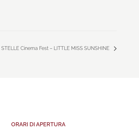
 STELLE Cinema Fest – LITTLE MISS SUNSHINE
ORARI DI APERTURA