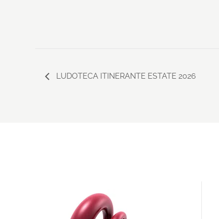
LUDOTECA ITINERANTE ESTATE 2026