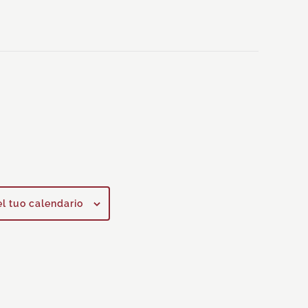
el tuo calendario