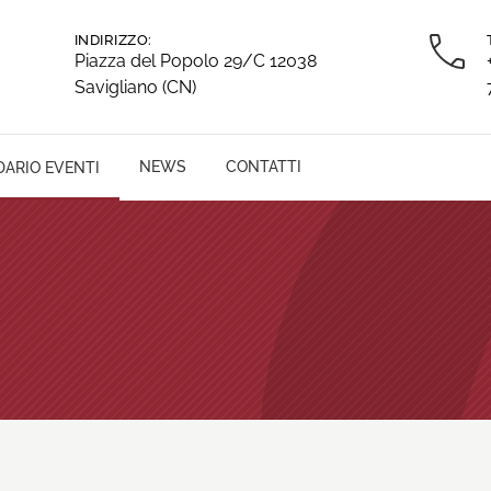
INDIRIZZO:
Piazza del Popolo 29/C 12038
Savigliano (CN)
NEWS
CONTATTI
ARIO EVENTI