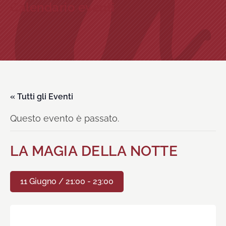
Calendario eventi
« Tutti gli Eventi
Questo evento è passato.
LA MAGIA DELLA NOTTE
11 Giugno / 21:00
-
23:00