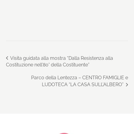
Visita guidata alla mostra “Dalla Resistenza alla
Costituzione nell’80° della Costituente”
Parco della Lentezza – CENTRO FAMIGLIE e
LUDOTECA “LA CASA SULL’ALBERO”