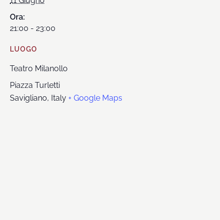
11 Giugno
Ora:
21:00 - 23:00
LUOGO
Teatro Milanollo
Piazza Turletti
Savigliano
,
Italy
+ Google Maps