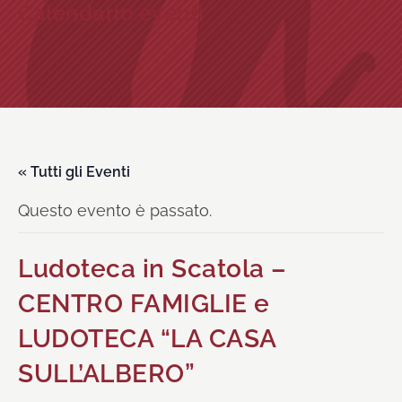
Calendario eventi
« Tutti gli Eventi
Questo evento è passato.
Ludoteca in Scatola –
CENTRO FAMIGLIE e
LUDOTECA “LA CASA
SULL’ALBERO”