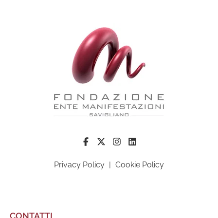
Privacy Policy
|
Cookie Policy
CONTATTI