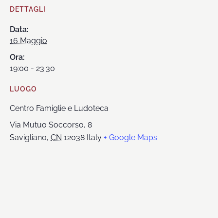
DETTAGLI
Data:
16 Maggio
Ora:
19:00 - 23:30
LUOGO
Centro Famiglie e Ludoteca
Via Mutuo Soccorso, 8
Savigliano
,
CN
12038
Italy
+ Google Maps