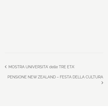
MOSTRA UNIVERSITA’ delle TRE ETA’
PENSIONE NEW ZEALAND – FESTA DELLA CULTURA