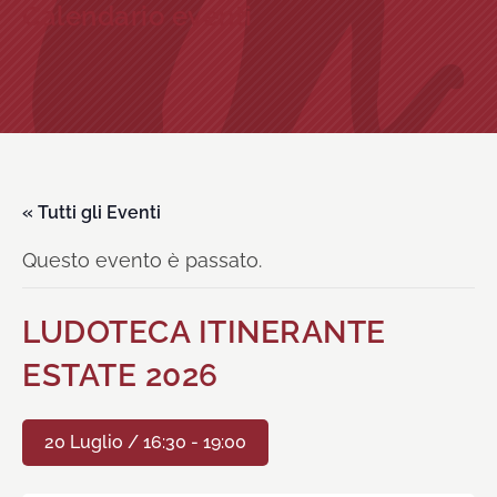
Calendario eventi
« Tutti gli Eventi
Questo evento è passato.
LUDOTECA ITINERANTE
ESTATE 2026
20 Luglio / 16:30
-
19:00