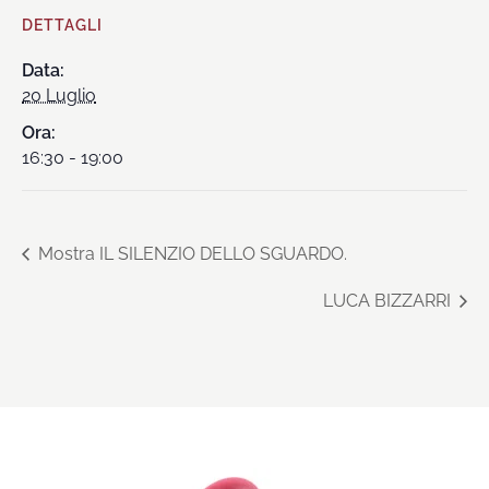
DETTAGLI
Data:
20 Luglio
Ora:
16:30 - 19:00
Mostra IL SILENZIO DELLO SGUARDO.
LUCA BIZZARRI