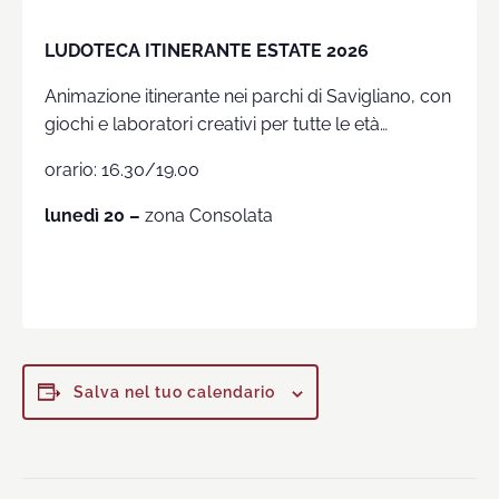
LUDOTECA ITINERANTE ESTATE 2026
Animazione itinerante nei parchi di Savigliano, con
giochi e laboratori creativi per tutte le età…
orario: 16.30/19.00
lunedì 20 –
zona Consolata
Salva nel tuo calendario