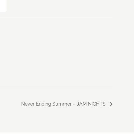
Never Ending Summer – JAM NIGHTS