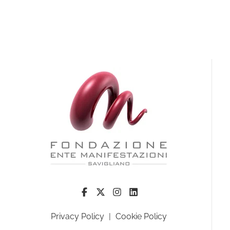
Privacy Policy
|
Cookie Policy