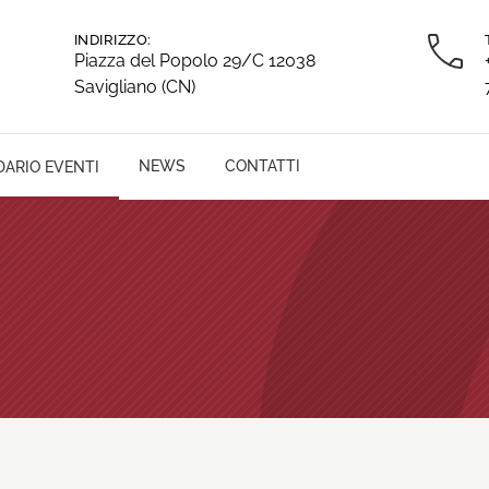
INDIRIZZO:
Piazza del Popolo 29/C 12038
Savigliano (CN)
NEWS
CONTATTI
ARIO EVENTI