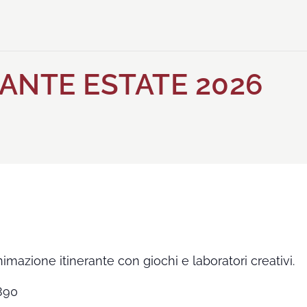
ANTE ESTATE 2026
nimazione itinerante con giochi e laboratori creativi.
9890