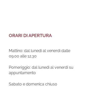
ORARI DI APERTURA
Mattino: dal lunedì al venerdì dalle
09.00 alle 12.30
Pomeriggio: dal lunedì al venerdì su
appuntamento
Sabato e domenica chiuso