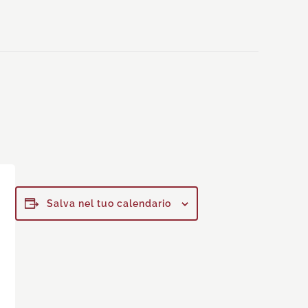
Salva nel tuo calendario