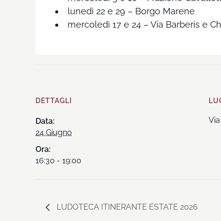
lunedì 22 e 29 – Borgo Marene
mercoledì 17 e 24 – Via Barberis e C
DETTAGLI
LU
Via
Data:
24 Giugno
Ora:
16:30 - 19:00
LUDOTECA ITINERANTE ESTATE 2026