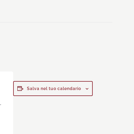
Salva nel tuo calendario
…