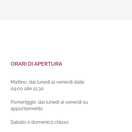
ORARI DI APERTURA
Mattino: dal lunedì al venerdì dalle
09.00 alle 12.30
Pomeriggio: dal lunedì al venerdì su
appuntamento
Sabato e domenica chiuso