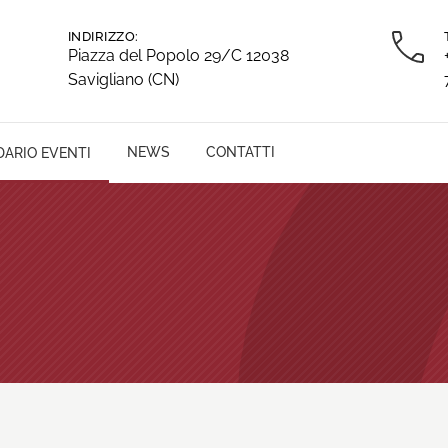
INDIRIZZO:
Piazza del Popolo 29/C 12038
Savigliano (CN)
NEWS
CONTATTI
ARIO EVENTI