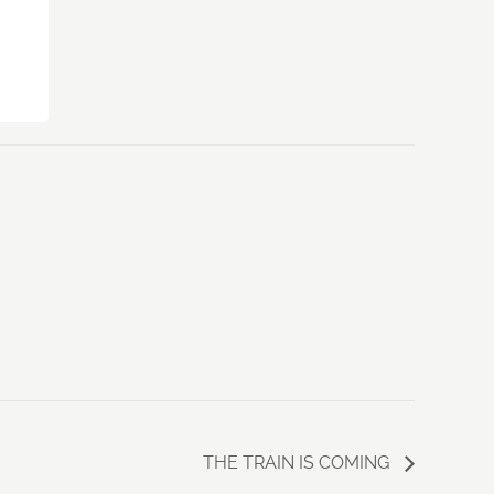
THE TRAIN IS COMING