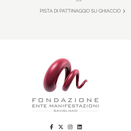
PISTA DI PATTINAGGIO SU GHIACCIO