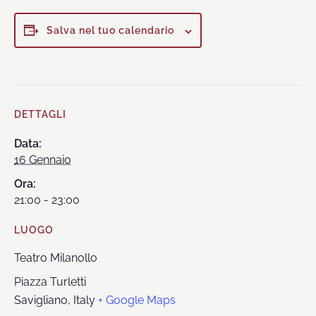
Salva nel tuo calendario
DETTAGLI
Data:
16 Gennaio
Ora:
21:00 - 23:00
LUOGO
Teatro Milanollo
Piazza Turletti
Savigliano
,
Italy
+ Google Maps