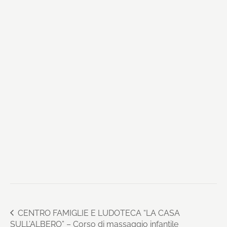
CENTRO FAMIGLIE E LUDOTECA “LA CASA
SULL’ALBERO” – Corso di massaggio infantile