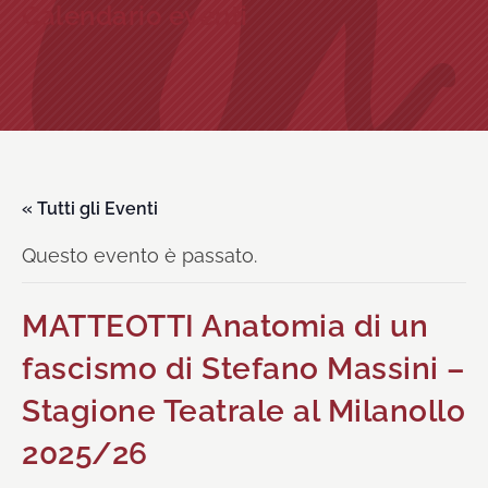
Calendario eventi
« Tutti gli Eventi
Questo evento è passato.
MATTEOTTI Anatomia di un
fascismo di Stefano Massini –
Stagione Teatrale al Milanollo
2025/26