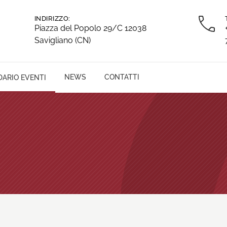
INDIRIZZO:
Piazza del Popolo 29/C 12038
Savigliano (CN)
NEWS
CONTATTI
ARIO EVENTI