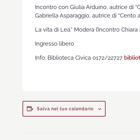
Incontro con Giulia Arduino, autrice di “
Gabriella Asparaggio, autrice di “Cento a
La vita di Lea.” Modera l’incontro Chiara
Ingresso libero
Info: Biblioteca Civica 0172/22727
bibli
Salva nel tuo calendario