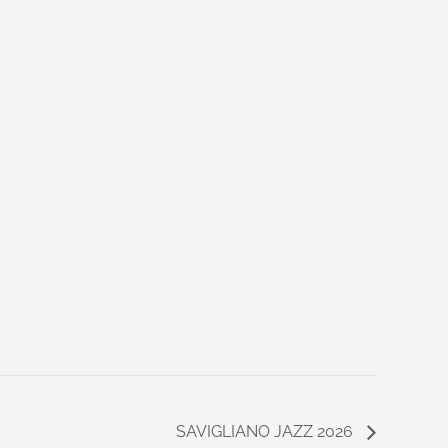
SAVIGLIANO JAZZ 2026