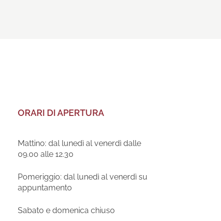
ORARI DI APERTURA
Mattino: dal lunedì al venerdì dalle
09.00 alle 12.30
Pomeriggio: dal lunedì al venerdì su
appuntamento
Sabato e domenica chiuso