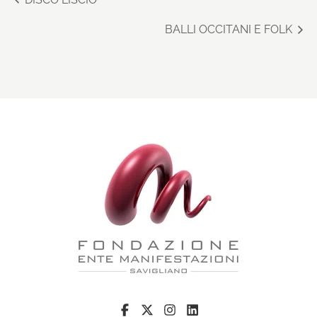
BALLI OCCITANI E FOLK