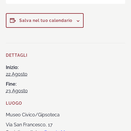
Salva nel tuo calendario
DETTAGLI
Inizio:
22 Agosto
Fine:
23 Agosto
LUOGO
Museo Civico/Gipsoteca
Via San Francesco, 17