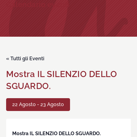
Calendario eventi
« Tutti gli Eventi
Mostra IL SILENZIO DELLO
SGUARDO.
22 Agosto
-
23 Agosto
Mostra
IL SILENZIO DELLO SGUARDO.