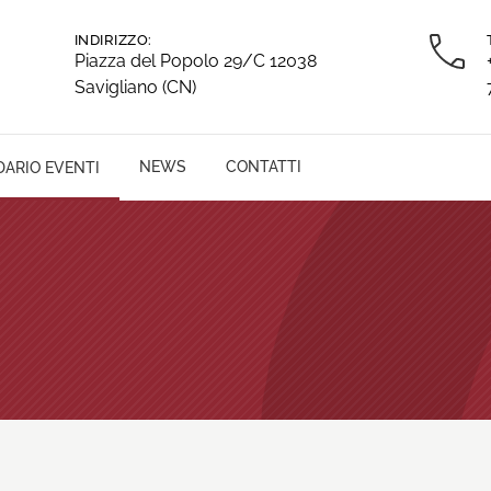
INDIRIZZO:
Piazza del Popolo 29/C 12038
Savigliano (CN)
NEWS
CONTATTI
ARIO EVENTI