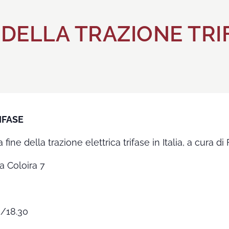
 DELLA TRAZIONE TRI
IFASE
 fine della trazione elettrica trifase in Italia, a cura
a Coloira 7
5/18.30