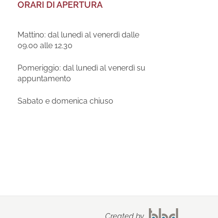
ORARI DI APERTURA
Mattino: dal lunedì al venerdì dalle
09.00 alle 12.30
Pomeriggio: dal lunedì al venerdì su
appuntamento
Sabato e domenica chiuso
Created by