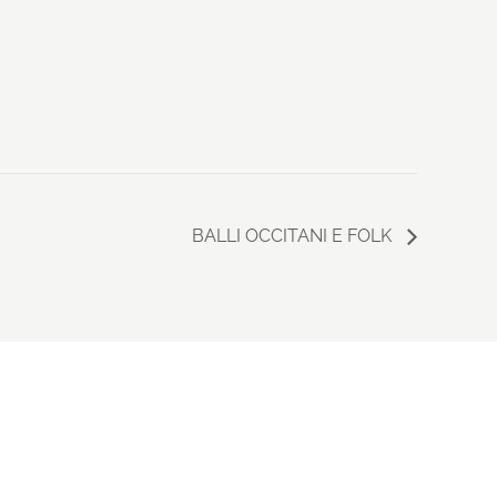
BALLI OCCITANI E FOLK