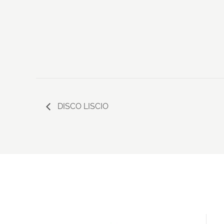
DISCO LISCIO