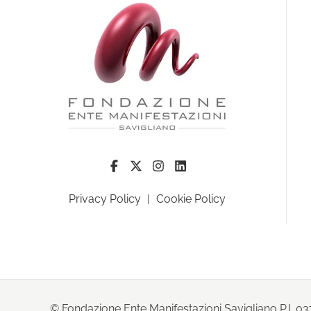
Privacy Policy
|
Cookie Policy
© Fondazione Ente Manifestazioni Savigliano P.I. 