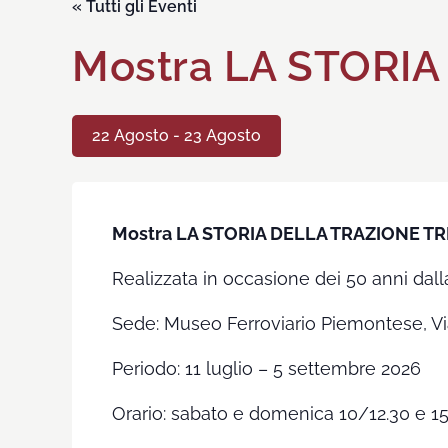
« Tutti gli Eventi
Mostra LA STORIA
22 Agosto
-
23 Agosto
Mostra
LA STORIA DELLA TRAZIONE TR
Realizzata in occasione dei 50 anni dalla
Sede: Museo Ferroviario Piemontese, Vi
Periodo: 11 luglio – 5 settembre 2026
Orario: sabato e domenica 10/12.30 e 1