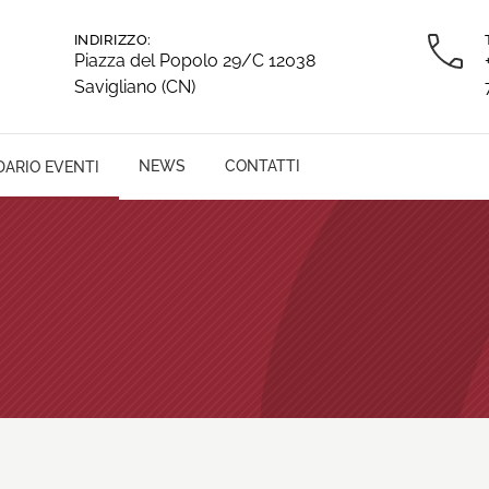
INDIRIZZO:
Piazza del Popolo 29/C 12038
Savigliano (CN)
NEWS
CONTATTI
ARIO EVENTI