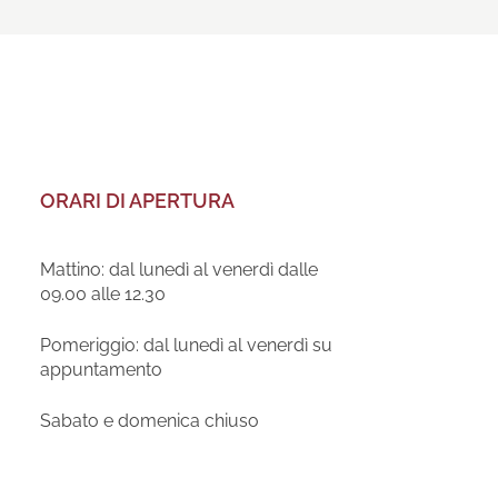
ORARI DI APERTURA
Mattino: dal lunedì al venerdì dalle
09.00 alle 12.30
Pomeriggio: dal lunedì al venerdì su
appuntamento
Sabato e domenica chiuso