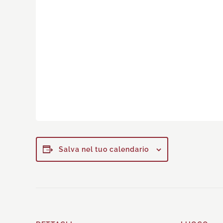
Salva nel tuo calendario