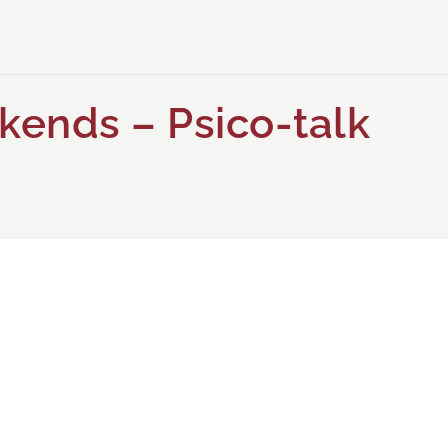
ends – Psico-talk