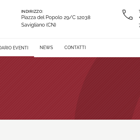
INDIRIZZO:
Piazza del Popolo 29/C 12038
Savigliano (CN)
NEWS
CONTATTI
ARIO EVENTI