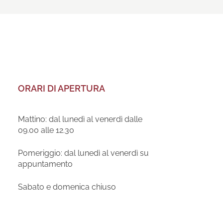
ORARI DI APERTURA
Mattino: dal lunedì al venerdì dalle
09.00 alle 12.30
Pomeriggio: dal lunedì al venerdì su
appuntamento
Sabato e domenica chiuso