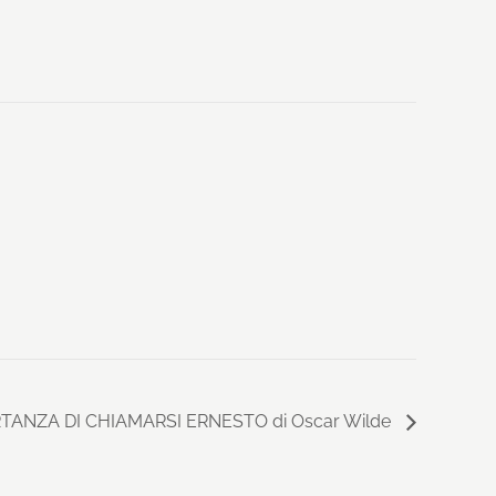
RTANZA DI CHIAMARSI ERNESTO di Oscar Wilde