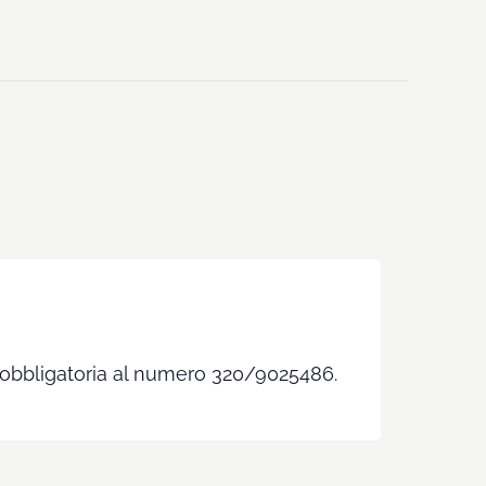
e obbligatoria al numero 320/9025486.