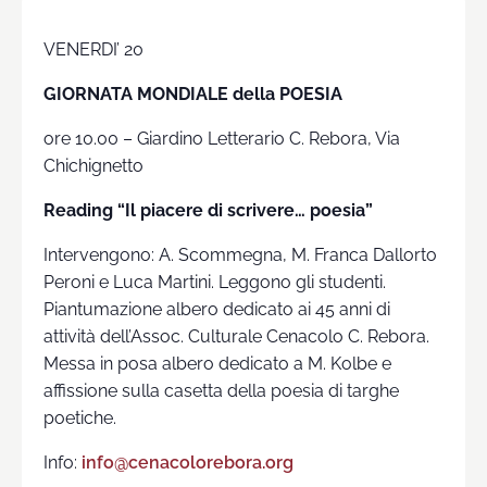
VENERDI’ 20
GIORNATA MONDIALE della POESIA
ore 10.00 – Giardino Letterario C. Rebora, Via
Chichignetto
Reading “Il piacere di scrivere… poesia”
Intervengono: A. Scommegna, M. Franca Dallorto
Peroni e Luca Martini. Leggono gli studenti.
Piantumazione albero dedicato ai 45 anni di
attività dell’Assoc. Culturale Cenacolo C. Rebora.
Messa in posa albero dedicato a M. Kolbe e
affissione sulla casetta della poesia di targhe
poetiche.
Info:
info@cenacolorebora.org