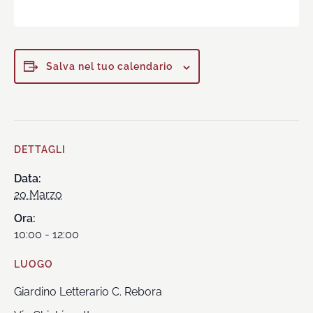
Salva nel tuo calendario
DETTAGLI
Data:
20 Marzo
Ora:
10:00 - 12:00
LUOGO
Giardino Letterario C. Rebora