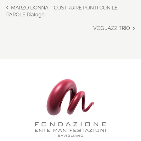
MARZO DONNA – COSTRUIRE PONTI CON LE
PAROLE Dialogo
VOG JAZZ TRIO