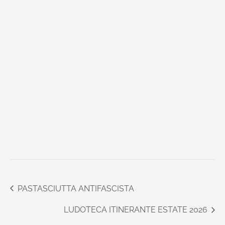
PASTASCIUTTA ANTIFASCISTA
LUDOTECA ITINERANTE ESTATE 2026