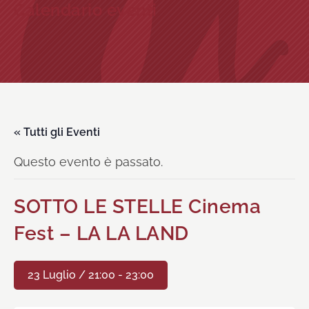
Calendario eventi
« Tutti gli Eventi
Questo evento è passato.
SOTTO LE STELLE Cinema
Fest – LA LA LAND
23 Luglio / 21:00
-
23:00