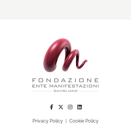
Privacy Policy
|
Cookie Policy