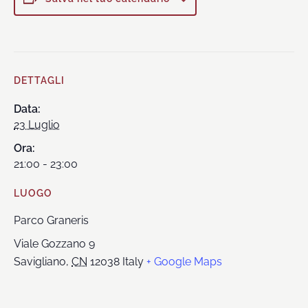
DETTAGLI
Data:
23 Luglio
Ora:
21:00 - 23:00
LUOGO
Parco Graneris
Viale Gozzano 9
Savigliano
,
CN
12038
Italy
+ Google Maps