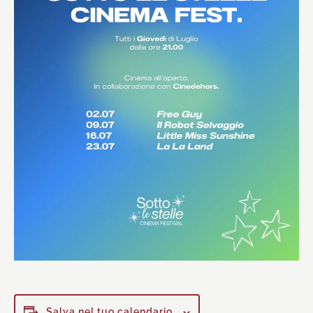
Salva nel tuo calendario