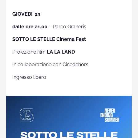
GIOVEDI’ 23
dalle ore 21.00
– Parco Graneris
SOTTO LE STELLE Cinema Fest
Proiezione film
LA LA LAND
In collaborazione con Cinedehors
Ingresso libero