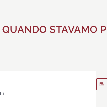
QUANDO STAVAMO PEG
ti