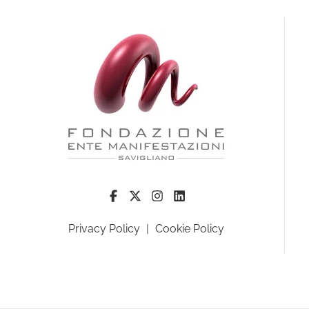
Privacy Policy
|
Cookie Policy