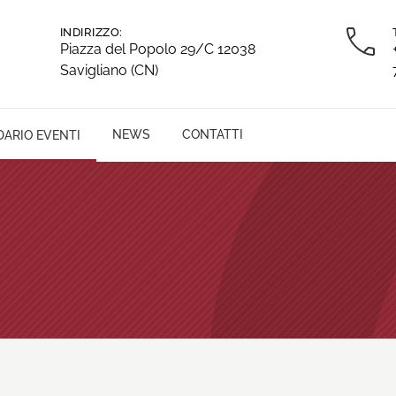
INDIRIZZO:
Piazza del Popolo 29/C 12038
Savigliano (CN)
NEWS
CONTATTI
ARIO EVENTI