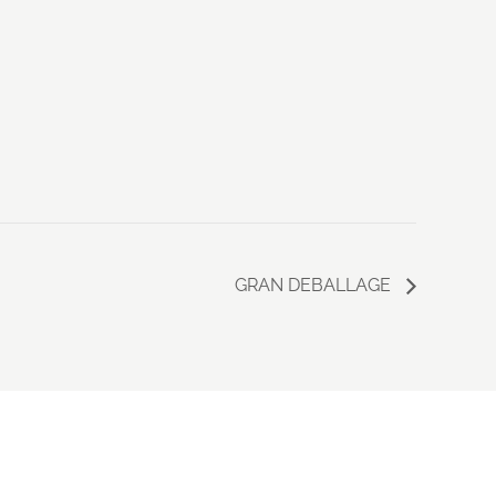
GRAN DEBALLAGE