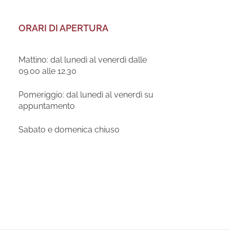
ORARI DI APERTURA
Mattino: dal lunedì al venerdì dalle
09.00 alle 12.30
Pomeriggio: dal lunedì al venerdì su
appuntamento
Sabato e domenica chiuso