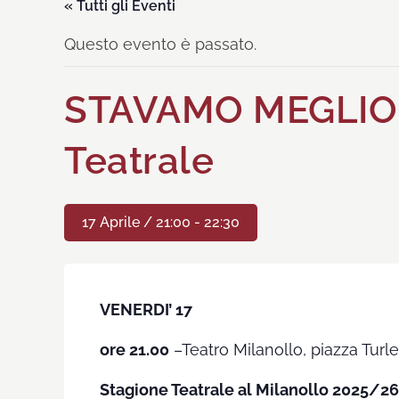
« Tutti gli Eventi
Questo evento è passato.
STAVAMO MEGLIO 
Teatrale
17 Aprile / 21:00
-
22:30
VENERDI’ 17
ore 21.00
–Teatro Milanollo, piazza Turlet
Stagione Teatrale al Milanollo 2025/26