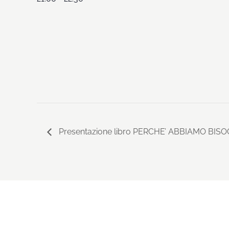
Presentazione libro PERCHE’ ABBIAMO BI