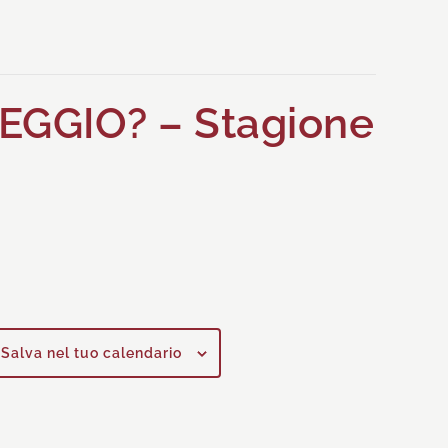
GIO? – Stagione
Salva nel tuo calendario