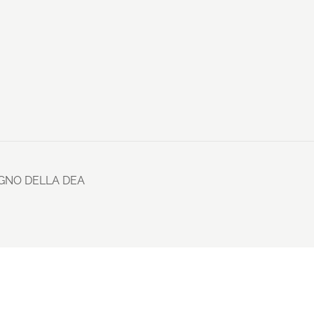
SOGNO DELLA DEA