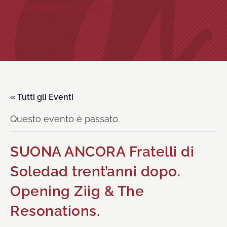
Calendario eventi
« Tutti gli Eventi
Questo evento è passato.
SUONA ANCORA Fratelli di
Soledad trent’anni dopo.
Opening Ziig & The
Resonations.