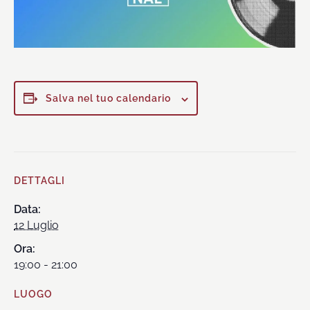
Salva nel tuo calendario
DETTAGLI
Data:
12 Luglio
Ora:
19:00 - 21:00
LUOGO