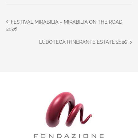
FESTIVAL MIRABILIA – MIRABILIA ON THE ROAD
2026
LUDOTECA ITINERANTE ESTATE 2026