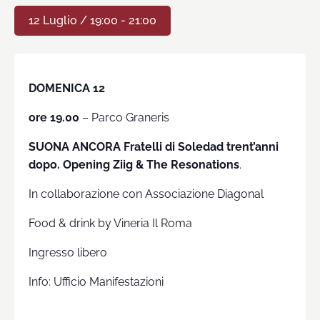
12 Luglio / 19:00
-
21:00
DOMENICA 12
ore 19.00
– Parco Graneris
SUONA ANCORA
Fratelli di Soledad trent’anni
dopo. Opening Ziig & The Resonations
.
In collaborazione con Associazione Diagonal
Food & drink by Vineria Il Roma
Ingresso libero
Info: Ufficio Manifestazioni