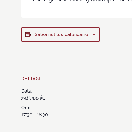
Salva nel tuo calendario
DETTAGLI
Data:
19 Gennaio
Ora:
17:30 - 18:30