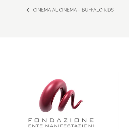
CINEMA AL CINEMA – BUFFALO KIDS