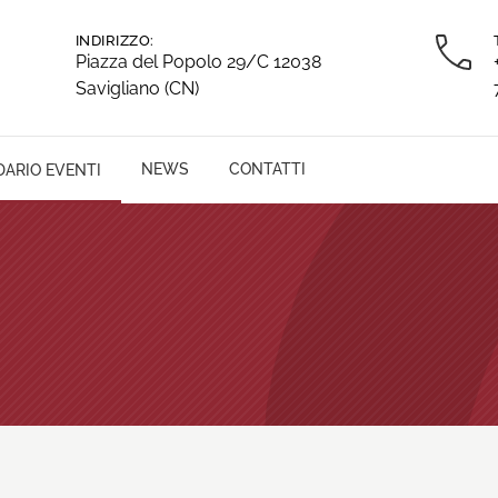
INDIRIZZO:
Piazza del Popolo 29/C 12038
Savigliano (CN)
NEWS
CONTATTI
ARIO EVENTI