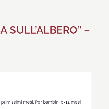
A SULL’ALBERO” –
i primissimi mesi. Per bambini 0-12 mesi