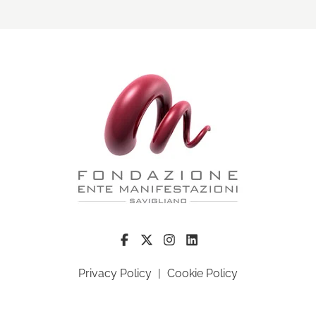
Privacy Policy
|
Cookie Policy