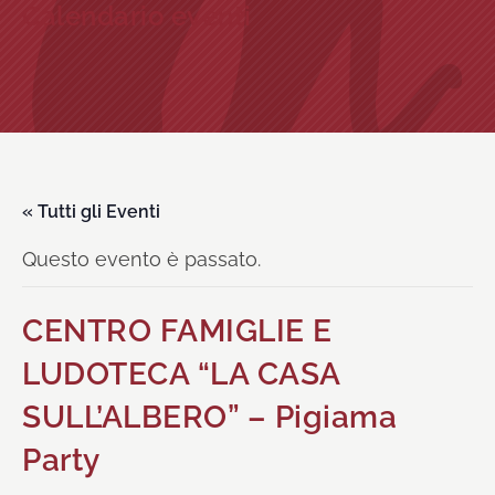
Calendario eventi
« Tutti gli Eventi
Questo evento è passato.
CENTRO FAMIGLIE E
LUDOTECA “LA CASA
SULL’ALBERO” – Pigiama
Party