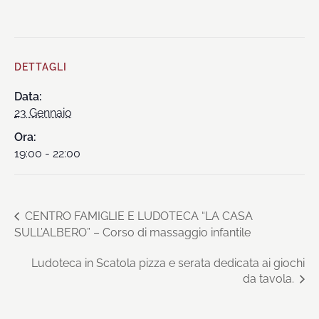
DETTAGLI
Data:
23 Gennaio
Ora:
19:00 - 22:00
CENTRO FAMIGLIE E LUDOTECA “LA CASA
SULL’ALBERO” – Corso di massaggio infantile
Ludoteca in Scatola pizza e serata dedicata ai giochi
da tavola.