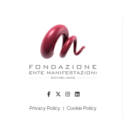
Privacy Policy
|
Cookie Policy