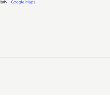
Italy
+ Google Maps