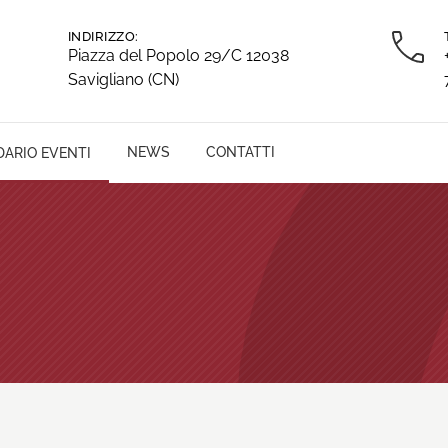
INDIRIZZO:
Piazza del Popolo 29/C 12038
Savigliano (CN)
NEWS
CONTATTI
ARIO EVENTI