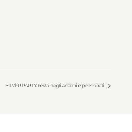
SILVER PARTY Festa degli anziani e pensionati