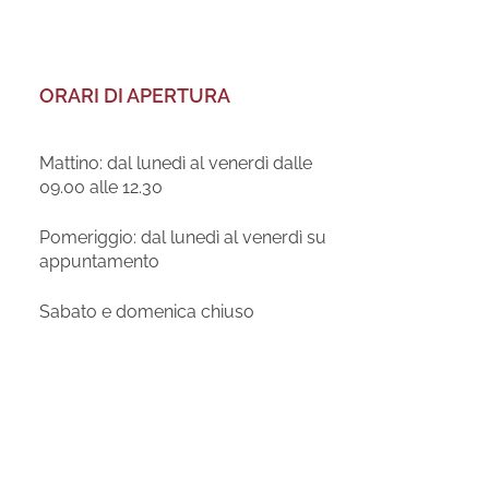
ORARI DI APERTURA
Mattino: dal lunedì al venerdì dalle
09.00 alle 12.30
Pomeriggio: dal lunedì al venerdì su
appuntamento
Sabato e domenica chiuso