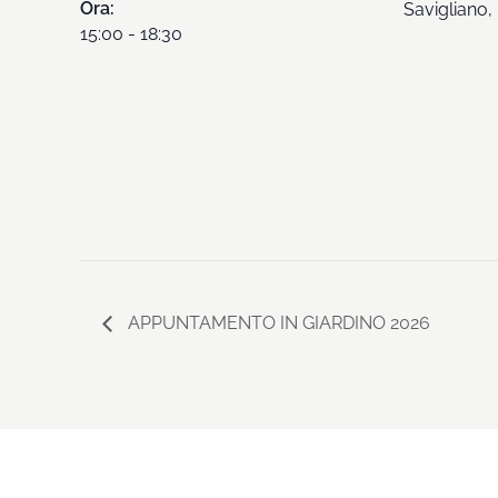
Ora:
Savigliano
,
15:00 - 18:30
APPUNTAMENTO IN GIARDINO 2026