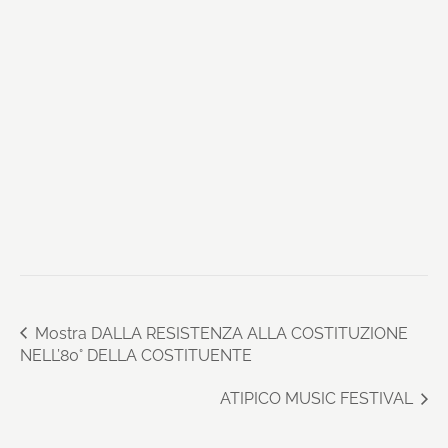
Mostra DALLA RESISTENZA ALLA COSTITUZIONE
NELL’80° DELLA COSTITUENTE
ATIPICO MUSIC FESTIVAL