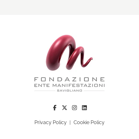
Privacy Policy
|
Cookie Policy