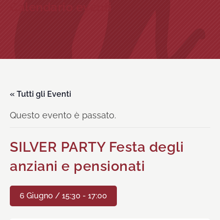
Calendario eventi
« Tutti gli Eventi
Questo evento è passato.
SILVER PARTY Festa degli
anziani e pensionati
6 Giugno / 15:30
-
17:00