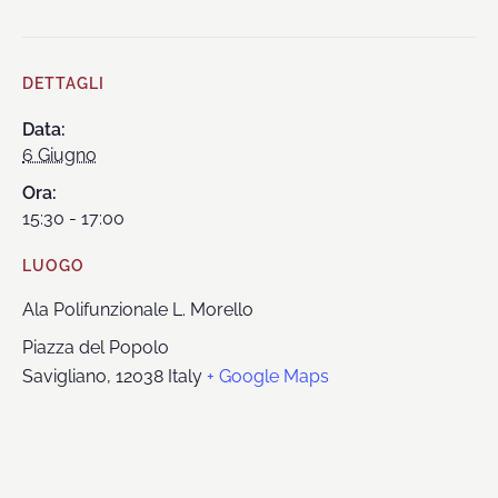
DETTAGLI
Data:
6 Giugno
Ora:
15:30 - 17:00
LUOGO
Ala Polifunzionale L. Morello
Piazza del Popolo
Savigliano
,
12038
Italy
+ Google Maps