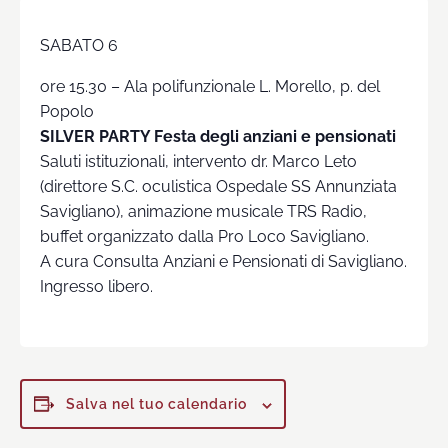
SABATO 6
ore 15.30 – Ala polifunzionale L. Morello, p. del
Popolo
SILVER PARTY Festa degli anziani e pensionati
Saluti istituzionali, intervento dr. Marco Leto
(direttore S.C. oculistica Ospedale SS Annunziata
Savigliano), animazione musicale TRS Radio,
buffet organizzato dalla Pro Loco Savigliano.
A cura Consulta Anziani e Pensionati di Savigliano.
Ingresso libero.
Salva nel tuo calendario